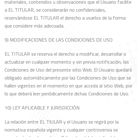
materiales, contenidos u observaciones que el Usuario facilite
a EL TITULAR, se considerarán no confidenciales,
reservándose EL TITULAR el derecho a usarlos de la forma
que considere más adecuada.
9) MODIFICACIONES DE LAS CONDICIONES DE USO
EL TITULAR se reserva el derecho a modificar, desarrollar o
actualizar en cualquier momento y sin previa notificación, las
Condiciones de Uso del presente sitio Web. El Usuario quedará
obligado automáticamente por las Condiciones de Uso que se
hallen vigentes en el momento en que acceda al sitio Web, por
lo que deberá leer periódicamente dichas Condiciones de Uso.
10) LEY APLICABLE Y JURISDICCIÓN
La relación entre EL TIULAR y el Usuario se regirá por la
normativa española vigente y cualquier controversia se