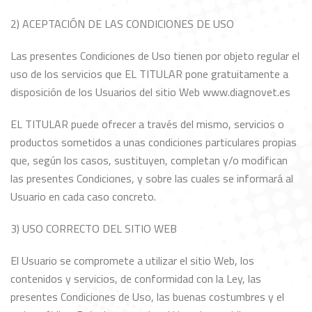
2) ACEPTACIÓN DE LAS CONDICIONES DE USO
Las presentes Condiciones de Uso tienen por objeto regular el
uso de los servicios que EL TITULAR pone gratuitamente a
disposición de los Usuarios del sitio Web www.diagnovet.es
EL TITULAR puede ofrecer a través del mismo, servicios o
productos sometidos a unas condiciones particulares propias
que, según los casos, sustituyen, completan y/o modifican
las presentes Condiciones, y sobre las cuales se informará al
Usuario en cada caso concreto.
3) USO CORRECTO DEL SITIO WEB
El Usuario se compromete a utilizar el sitio Web, los
contenidos y servicios, de conformidad con la Ley, las
presentes Condiciones de Uso, las buenas costumbres y el