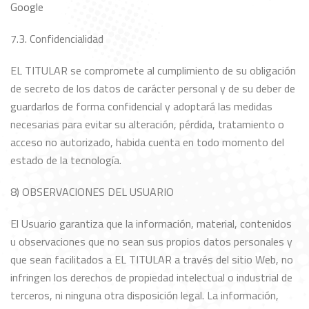
Google
7.3. Confidencialidad
EL TITULAR se compromete al cumplimiento de su obligación
de secreto de los datos de carácter personal y de su deber de
guardarlos de forma confidencial y adoptará las medidas
necesarias para evitar su alteración, pérdida, tratamiento o
acceso no autorizado, habida cuenta en todo momento del
estado de la tecnología.
8) OBSERVACIONES DEL USUARIO
El Usuario garantiza que la información, material, contenidos
u observaciones que no sean sus propios datos personales y
que sean facilitados a EL TITULAR a través del sitio Web, no
infringen los derechos de propiedad intelectual o industrial de
terceros, ni ninguna otra disposición legal. La información,