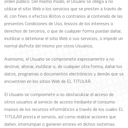
orden público. Del mismo modo, el Usuario se obliga a no
utilizar el sitio Web o los servicios que se presten a través de
él, con fines o efectos ilícitos o contrarios al contenido de las
presentes Condiciones de Uso, lesivos de los intereses o
derechos de terceros, o que de cualquier forma puedan dañar,
inutilizar o deteriorar el sitio Web o sus servicios, o impedir un
normal disfrute del mismo por otros Usuarios.
Asimismo, el Usuario se compromete expresamente a no
destruir, alterar, inutilizar o, de cualquier otra forma, dañar los
datos, programas o documentos electrónicos y demás que se
encuentren en los sitios Web de EL TITULAR.
El Usuario se compromete a no obstaculizar el acceso de
otros usuarios al servicio de acceso mediante el consumo
masivo de los recursos informáticos a través de los cuales EL
TITULAR presta el servicio, así como realizar acciones que
dañen, interrumpan o generen errores en dichos sistemas.