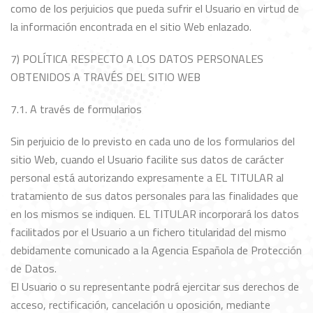
como de los perjuicios que pueda sufrir el Usuario en virtud de
la información encontrada en el sitio Web enlazado.
7) POLÍTICA RESPECTO A LOS DATOS PERSONALES
OBTENIDOS A TRAVÉS DEL SITIO WEB
7.1. A través de formularios
Sin perjuicio de lo previsto en cada uno de los formularios del
sitio Web, cuando el Usuario facilite sus datos de carácter
personal está autorizando expresamente a EL TITULAR al
tratamiento de sus datos personales para las finalidades que
en los mismos se indiquen. EL TITULAR incorporará los datos
facilitados por el Usuario a un fichero titularidad del mismo
debidamente comunicado a la Agencia Española de Protección
de Datos.
El Usuario o su representante podrá ejercitar sus derechos de
acceso, rectificación, cancelación u oposición, mediante