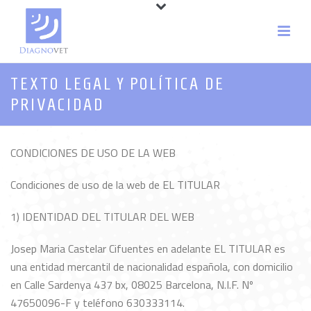
TEXTO LEGAL Y POLÍTICA DE
PRIVACIDAD
CONDICIONES DE USO DE LA WEB
Condiciones de uso de la web de EL TITULAR
1) IDENTIDAD DEL TITULAR DEL WEB
Josep Maria Castelar Cifuentes en adelante EL TITULAR es
una entidad mercantil de nacionalidad española, con domicilio
en Calle Sardenya 437 bx, 08025 Barcelona, N.I.F. Nº
47650096-F y teléfono 630333114.