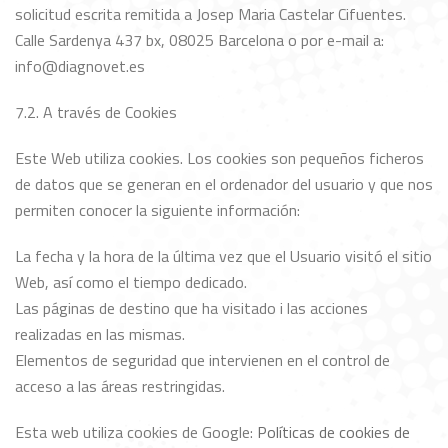
solicitud escrita remitida a Josep Maria Castelar Cifuentes.
Calle Sardenya 437 bx, 08025 Barcelona o por e-mail a:
info@diagnovet.es
7.2. A través de Cookies
Este Web utiliza cookies. Los cookies son pequeños ficheros
de datos que se generan en el ordenador del usuario y que nos
permiten conocer la siguiente información:
La fecha y la hora de la última vez que el Usuario visitó el sitio
Web, así como el tiempo dedicado.
Las páginas de destino que ha visitado i las acciones
realizadas en las mismas.
Elementos de seguridad que intervienen en el control de
acceso a las áreas restringidas.
Esta web utiliza cookies de Google:
Políticas de cookies de