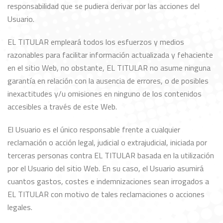
responsabilidad que se pudiera derivar por las acciones del
Usuario.
EL TITULAR empleará todos los esfuerzos y medios
razonables para facilitar información actualizada y fehaciente
en el sitio Web, no obstante, EL TITULAR no asume ninguna
garantía en relación con la ausencia de errores, o de posibles
inexactitudes y/u omisiones en ninguno de los contenidos
accesibles a través de este Web.
El Usuario es el único responsable frente a cualquier
reclamación o acción legal, judicial o extrajudicial, iniciada por
terceras personas contra EL TITULAR basada en la utilización
por el Usuario del sitio Web. En su caso, el Usuario asumirá
cuantos gastos, costes e indemnizaciones sean irrogados a
EL TITULAR con motivo de tales reclamaciones o acciones
legales.