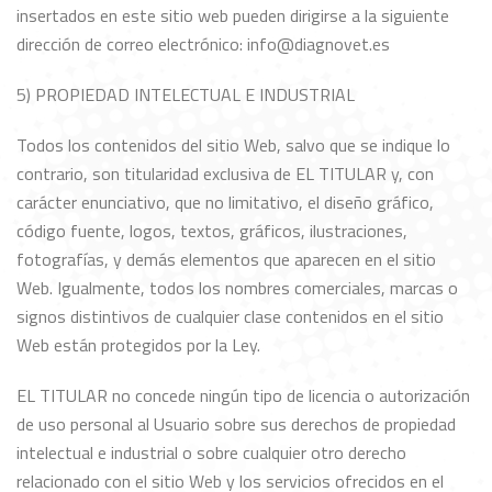
insertados en este sitio web pueden dirigirse a la siguiente
dirección de correo electrónico: info@diagnovet.es
5) PROPIEDAD INTELECTUAL E INDUSTRIAL
Todos los contenidos del sitio Web, salvo que se indique lo
contrario, son titularidad exclusiva de EL TITULAR y, con
carácter enunciativo, que no limitativo, el diseño gráfico,
código fuente, logos, textos, gráficos, ilustraciones,
fotografías, y demás elementos que aparecen en el sitio
Web. Igualmente, todos los nombres comerciales, marcas o
signos distintivos de cualquier clase contenidos en el sitio
Web están protegidos por la Ley.
EL TITULAR no concede ningún tipo de licencia o autorización
de uso personal al Usuario sobre sus derechos de propiedad
intelectual e industrial o sobre cualquier otro derecho
relacionado con el sitio Web y los servicios ofrecidos en el