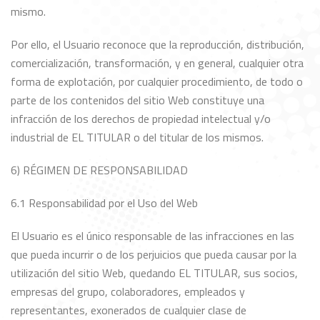
mismo.
Por ello, el Usuario reconoce que la reproducción, distribución,
comercialización, transformación, y en general, cualquier otra
forma de explotación, por cualquier procedimiento, de todo o
parte de los contenidos del sitio Web constituye una
infracción de los derechos de propiedad intelectual y/o
industrial de EL TITULAR o del titular de los mismos.
6) RÉGIMEN DE RESPONSABILIDAD
6.1 Responsabilidad por el Uso del Web
El Usuario es el único responsable de las infracciones en las
que pueda incurrir o de los perjuicios que pueda causar por la
utilización del sitio Web, quedando EL TITULAR, sus socios,
empresas del grupo, colaboradores, empleados y
representantes, exonerados de cualquier clase de