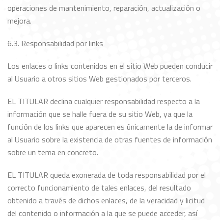
operaciones de mantenimiento, reparación, actualización o
mejora.
6.3. Responsabilidad por links
Los enlaces o links contenidos en el sitio Web pueden conducir
al Usuario a otros sitios Web gestionados por terceros.
EL TITULAR declina cualquier responsabilidad respecto a la
información que se halle fuera de su sitio Web, ya que la
función de los links que aparecen es únicamente la de informar
al Usuario sobre la existencia de otras fuentes de información
sobre un tema en concreto.
EL TITULAR queda exonerada de toda responsabilidad por el
correcto funcionamiento de tales enlaces, del resultado
obtenido a través de dichos enlaces, de la veracidad y licitud
del contenido o información a la que se puede acceder, así