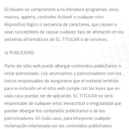
El Usuario se compromete a no introducir programas, virus,
macros, applets, controles ActiveX o cualquier otro
dispositivo lógico o secuencia de caracteres, que causen o
sean susceptibles de causar cualquier tipo de alteración en los
sistemas informáticos de EL TITULAR o de terceros.
4) PUBLICIDAD
Parte del sitio web puede albergar contenidos publicitarios o
estar patrocinado. Los anunciantes y patrocinadores son los
únicos responsables de asegurarse que el material remitido
para su inclusión en el sitio web cumple con las leyes que en
cada caso puedan ser de aplicación. EL TITULAR no será
responsable de cualquier error, inexactitud o irregularidad que
puedan albergar los contenidos publicitarios o de los
patrocinadores. En todo caso, para interponer cualquier
reclamación relacionada con los contenidos publicitarios