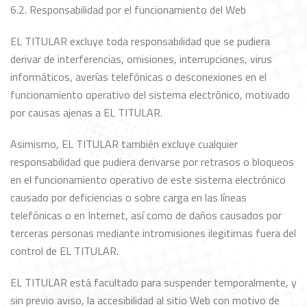
6.2. Responsabilidad por el funcionamiento del Web
EL TITULAR excluye toda responsabilidad que se pudiera
derivar de interferencias, omisiones, interrupciones, virus
informáticos, averías telefónicas o desconexiones en el
funcionamiento operativo del sistema electrónico, motivado
por causas ajenas a EL TITULAR.
Asimismo, EL TITULAR también excluye cualquier
responsabilidad que pudiera derivarse por retrasos o bloqueos
en el funcionamiento operativo de este sistema electrónico
causado por deficiencias o sobre carga en las líneas
telefónicas o en Internet, así como de daños causados por
terceras personas mediante intromisiones ilegitimas fuera del
control de EL TITULAR.
EL TITULAR está facultado para suspender temporalmente, y
sin previo aviso, la accesibilidad al sitio Web con motivo de