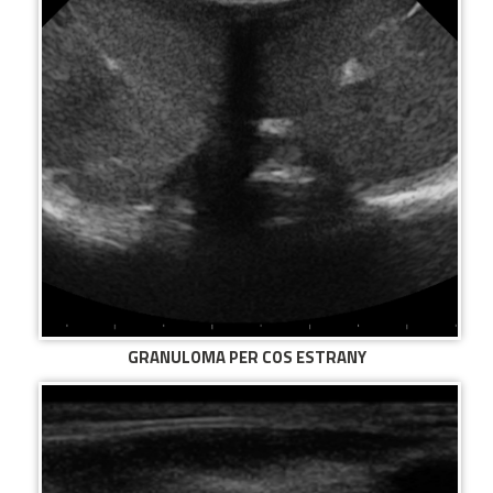
GRANULOMA PER COS ESTRANY