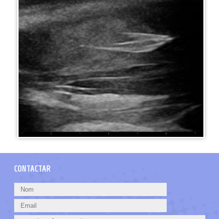
CONTACTAR